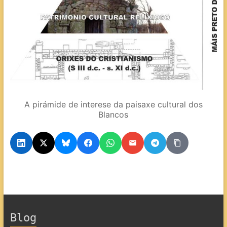
A pirámide de interese da paisaxe cultural dos
Blancos
Blog