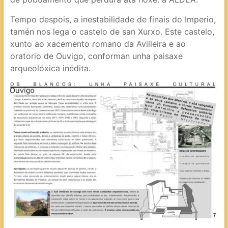
Tempo despois, a inestabilidade de finais do Imperio,
tamén nos lega o castelo de san Xurxo. Este castelo,
xunto ao xacemento romano da Avilleira e ao
oratorio de Ouvigo, conforman unha paisaxe
arqueolóxica inédita.