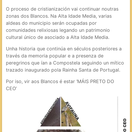
O proceso de cristianización vai continuar noutras
zonas dos Blancos. Na Alta Idade Media, varias
aldeas do municipio serán ocupadas por
comunidades relixiosas legando un patrimonio
cultural único de asociado a Alta Idade Media.
Unha historia que continúa en séculos posteriores a
través da memoria popular e a presenza de
peregrinos que ían a Compostela seguindo un mítico
trazado inaugurado pola Rainha Santa de Portugal.
Por iso, vir aos Blancos é estar ‘MÁIS PRETO DO
CEO’