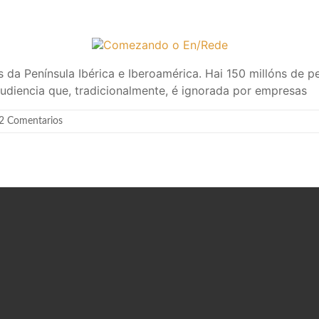
s da Península Ibérica e Iberoamérica. Hai 150 millóns de
audiencia que, tradicionalmente, é ignorada por empresas
2 Comentarios