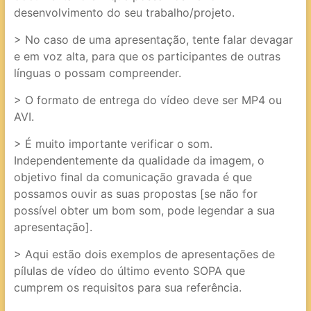
desenvolvimento do seu trabalho/projeto.
> No caso de uma apresentação, tente falar devagar
e em voz alta, para que os participantes de outras
línguas o possam compreender.
> O formato de entrega do vídeo deve ser MP4 ou
AVI.
> É muito importante verificar o som.
Independentemente da qualidade da imagem, o
objetivo final da comunicação gravada é que
possamos ouvir as suas propostas [se não for
possível obter um bom som, pode legendar a sua
apresentação].
> Aqui estão dois exemplos de apresentações de
pílulas de vídeo do último evento SOPA que
cumprem os requisitos para sua referência.