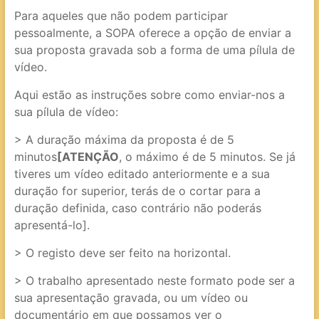
Para aqueles que não podem participar
pessoalmente, a SOPA oferece a opção de enviar a
sua proposta gravada sob a forma de uma pílula de
vídeo.
Aqui estão as instruções sobre como enviar-nos a
sua pílula de vídeo:
> A duração máxima da proposta é de 5
minutos
[ATENÇÃO
, o máximo é de 5 minutos. Se já
tiveres um vídeo editado anteriormente e a sua
duração for superior, terás de o cortar para a
duração definida, caso contrário não poderás
apresentá-lo].
> O registo deve ser feito na horizontal.
> O trabalho apresentado neste formato pode ser a
sua apresentação gravada, ou um vídeo ou
documentário em que possamos ver o