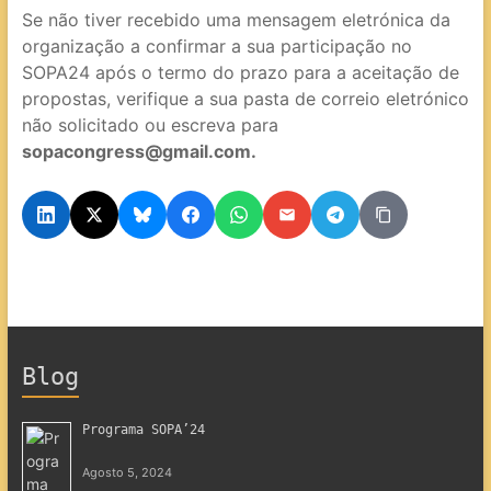
Se não tiver recebido uma mensagem eletrónica da
organização a confirmar a sua participação no
SOPA24 após o termo do prazo para a aceitação de
propostas, verifique a sua pasta de correio eletrónico
não solicitado ou escreva para
sopacongress@gmail.com.
Blog
Programa SOPA’24
Agosto 5, 2024