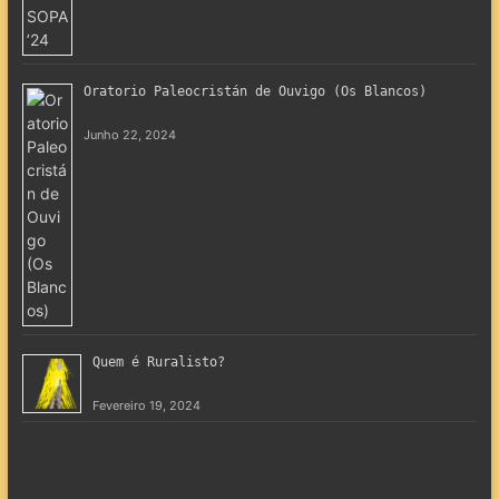
Oratorio Paleocristán de Ouvigo (Os Blancos)
Junho 22, 2024
Quem é Ruralisto?
Fevereiro 19, 2024