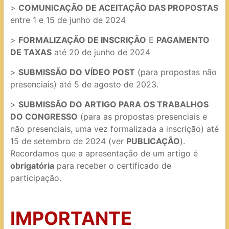
>
COMUNICAÇÃO DE ACEITAÇÃO DAS PROPOSTAS
entre 1 e 15 de junho de 2024
>
FORMALIZAÇÃO DE INSCRIÇÃO
E
PAGAMENTO
DE TAXAS
até 20 de junho de 2024
>
SUBMISSÃO DO VÍDEO POST
(para propostas não
presenciais) até 5 de agosto de 2023.
>
SUBMISSÃO DO ARTIGO PARA OS TRABALHOS
DO CONGRESSO
(para as propostas presenciais e
não presenciais, uma vez formalizada a inscrição) até
15 de setembro de 2024 (ver
PUBLICAÇÃO
).
Recordamos que a apresentação de um artigo é
obrigatória
para receber o certificado de
participação.
IMPORTANTE